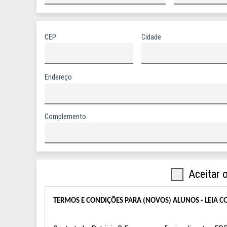
CEP
Cidade
Endereço
Complemento
TERMOS E CONDIÇÕES PARA (NOVOS) ALUNOS - LEIA 