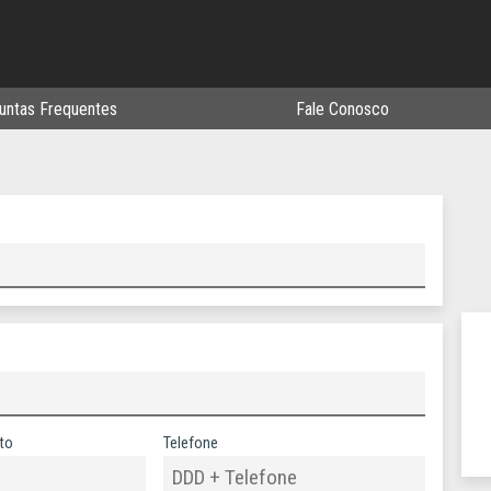
untas Frequentes
Fale Conosco
to
Telefone