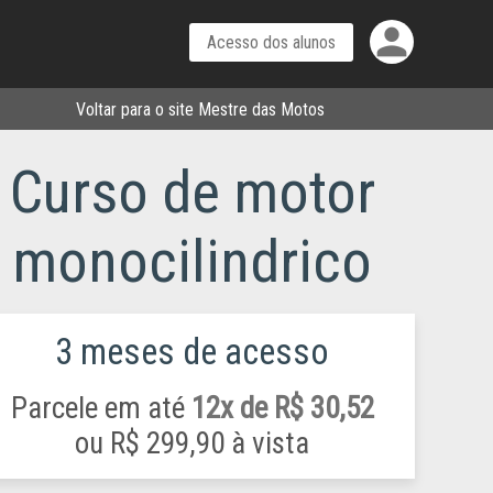
person
Voltar para o site Mestre das Motos
Curso de motor
monocilindrico
3 meses de acesso
Parcele em até
12x de R$ 30,52
ou
R$ 299,90 à vista