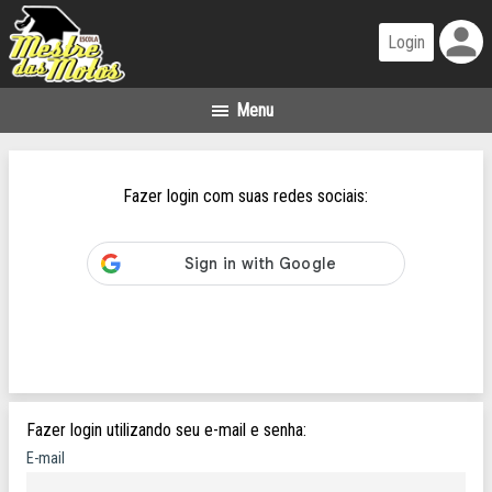
person
Fazer login com suas redes sociais:
Fazer login utilizando seu e-mail e senha:
E-mail