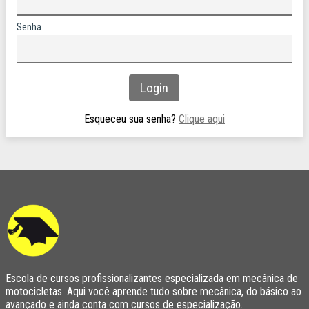
Senha
Esqueceu sua senha?
Clique aqui
Escola de cursos profissionalizantes especializada em mecânica de
motocicletas. Aqui você aprende tudo sobre mecânica, do básico ao
avançado e ainda conta com cursos de especialização.