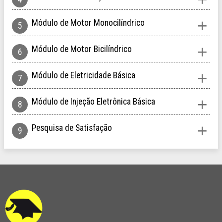
Módulo de Motor Monocilíndrico
Módulo de Motor Bicilíndrico
Módulo de Eletricidade Básica
Módulo de Injeção Eletrônica Básica
Pesquisa de Satisfação