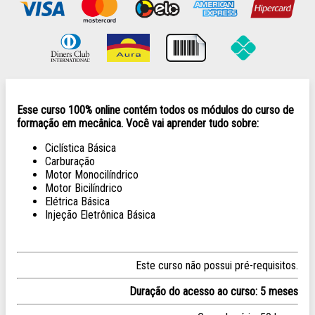
Esse curso 100% online contém todos os módulos do curso de
formação em mecânica. Você vai aprender tudo sobre:
Ciclística Básica
Carburação
Motor Monocilíndrico
Motor Bicilíndrico
Elétrica Básica
Injeção Eletrônica Básica
Este curso não possui pré-requisitos.
Duração do acesso ao curso: 5 meses