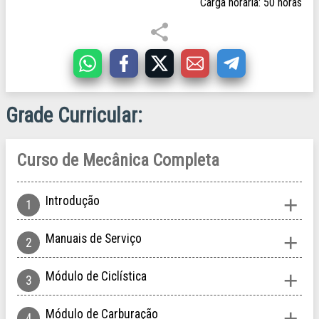
Carga horária: 50 horas
Grade Curricular
Curso de Mecânica Completa
Introdução
Manuais de Serviço
Módulo de Ciclística
Módulo de Carburação