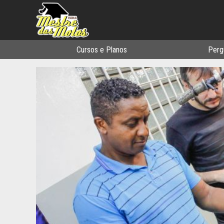
Cursos e Planos
Perg