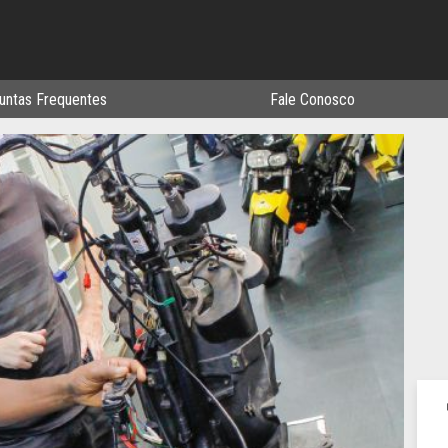
untas Frequentes
Fale Conosco