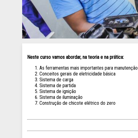
Neste curso vamos abordar, na teoria e na prática:
As ferramentas mais importantes para manutenção 
Conceitos gerais de eletricidade básica
Sistema de carga
Sistema de partida
Sistema de ignição
Sistema de iluminação
Construção de chicote elétrico do zero