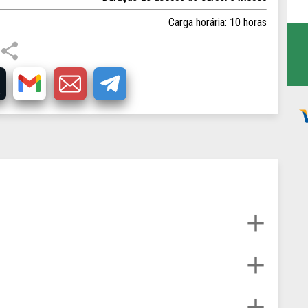
Carga horária: 10 horas