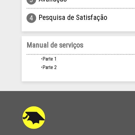
Pesquisa de Satisfação
Manual de serviços
Parte 1
Parte 2